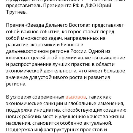
представитель Президента РФ в ДФО Юрий
Трутнев.
Премия «Звезда Дальнего Востока» представляет
собой важное событие, которое ставит перед
собой множество задач, направленных на
развитие экономики и бизнеса в
дальневосточном регионе России. Одной из
ключевых целей этой премии является выявление
и распространение лучших практик в области
экономической деятельности, что имеет большое
значение для устойчивого роста и развития
региона.
В условиях современных
вызовов
, таких как
экономические санкции и глобальные изменения,
поддержка инициатив, способствующих созданию
новых рабочих мест и улучшению качества жизни
населения, становится особенно актуальной.
Поддержка инфраструктурных проектов и