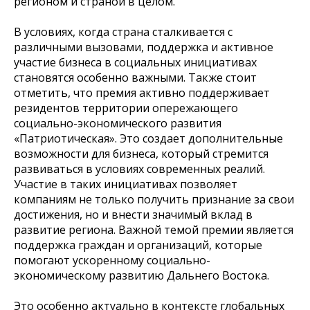
регионом и страной в целом.
В условиях, когда страна сталкивается с
различными вызовами, поддержка и активное
участие бизнеса в социальных инициативах
становятся особенно важными. Также стоит
отметить, что премия активно поддерживает
резидентов территории опережающего
социально-экономического развития
«Патриотическая». Это создает дополнительные
возможности для бизнеса, который стремится
развиваться в условиях современных реалий.
Участие в таких инициативах позволяет
компаниям не только получить признание за свои
достижения, но и внести значимый вклад в
развитие региона. Важной темой премии является
поддержка граждан и организаций, которые
помогают ускоренному социально-
экономическому развитию Дальнего Востока.
Это особенно актуально в контексте глобальных