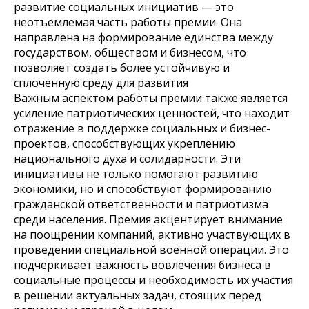
развитие социальных инициатив — это
неотъемлемая часть работы премии. Она
направлена на формирование единства между
государством, обществом и бизнесом, что
позволяет создать более устойчивую и
сплочённую среду для развития
Важным аспектом работы премии также является
усиление патриотических ценностей, что находит
отражение в поддержке социальных и бизнес-
проектов, способствующих укреплению
национального духа и солидарности. Эти
инициативы не только помогают развитию
экономики, но и способствуют формированию
гражданской ответственности и патриотизма
среди населения. Премия акцентирует внимание
на поощрении компаний, активно участвующих в
проведении специальной военной операции. Это
подчеркивает важность вовлечения бизнеса в
социальные процессы и необходимость их участия
в решении актуальных задач, стоящих перед