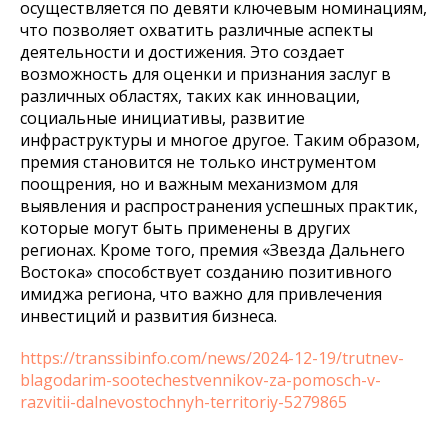
осуществляется по девяти ключевым номинациям,
что позволяет охватить различные аспекты
деятельности и достижения. Это создает
возможность для оценки и признания заслуг в
различных областях, таких как инновации,
социальные инициативы, развитие
инфраструктуры и многое другое. Таким образом,
премия становится не только инструментом
поощрения, но и важным механизмом для
выявления и распространения успешных практик,
которые могут быть применены в других
регионах. Кроме того, премия «Звезда Дальнего
Востока» способствует созданию позитивного
имиджа региона, что важно для привлечения
инвестиций и развития бизнеса.
https://transsibinfo.com/news/2024-12-19/trutnev-
blagodarim-sootechestvennikov-za-pomosch-v-
razvitii-dalnevostochnyh-territoriy-5279865