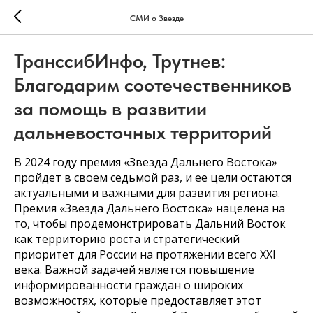
СМИ о Звезде
ТранссибИнфо, Трутнев:
Благодарим соотечественников
за помощь в развитии
дальневосточных территорий
В 2024 году премия «Звезда Дальнего Востока»
пройдет в своем седьмой раз, и ее цели остаются
актуальными и важными для развития региона.
Премия «Звезда Дальнего Востока» нацелена на
то, чтобы продемонстрировать Дальний Восток
как территорию роста и стратегический
приоритет для России на протяжении всего XXI
века. Важной задачей является повышение
информированности граждан о широких
возможностях, которые предоставляет этот